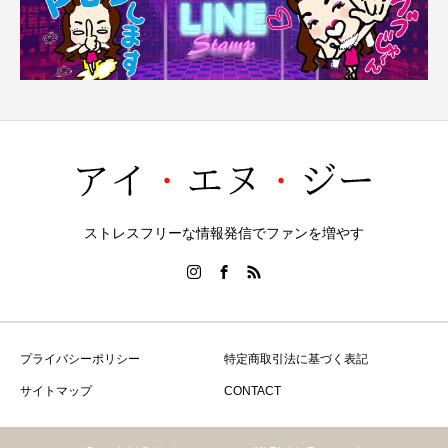
ストレスフリーな情報発信でファンを増やす
プライバシーポリシー
特定商取引法に基づく表記
サイトマップ
CONTACT