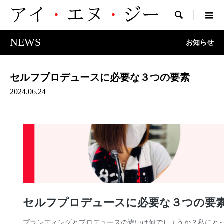

NEWS
お知らせ
セルフプロデュースに必要な３つの要素
2024.06.24