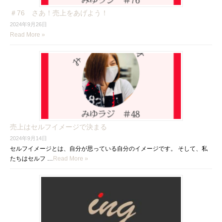
＃76 さあ！売上をあげよう！
2024年9月26日
Read More »
売上はセルフイメージで決まる
2024年9月14日
セルフイメージとは、自分が思っている自分のイメージです。 そして、私
たちはセルフ …
Read More »