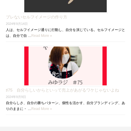
ブレないセルフイメージの作り方
2024年9月14日
人は、セルフイメージ通りに行動し、自分を演じている。セルフイメージと
は、自分で自 …
Read More »
♯75 自分らしいからといって売上があがるワケじゃないよね
2024年9月9日
自分らしさ、自分の勝ちパターン、個性を活かす、自分ブランディング、あ
りのままに・ …
Read More »