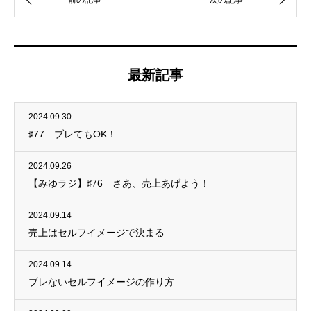
最新記事
2024.09.30
♯77 ブレてもOK！
2024.09.26
【みゆラジ】♯76 さあ、売上あげよう！
2024.09.14
売上はセルフイメージで決まる
2024.09.14
ブレないセルフイメージの作り方