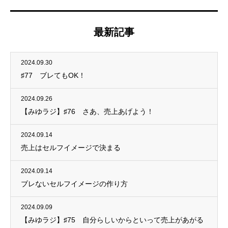
最新記事
2024.09.30
♯77 ブレてもOK！
2024.09.26
【みゆラジ】♯76 さあ、売上あげよう！
2024.09.14
売上はセルフイメージで決まる
2024.09.14
ブレないセルフイメージの作り方
2024.09.09
【みゆラジ】♯75 自分らしいからといって売上があがる