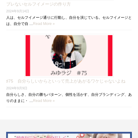
ブレないセルフイメージの作り方
2024年9月14日
人は、セルフイメージ通りに行動し、自分を演じている。セルフイメージと
は、自分で自 …
Read More »
♯75 自分らしいからといって売上があがるワケじゃないよね
2024年9月9日
自分らしさ、自分の勝ちパターン、個性を活かす、自分ブランディング、あ
りのままに・ …
Read More »