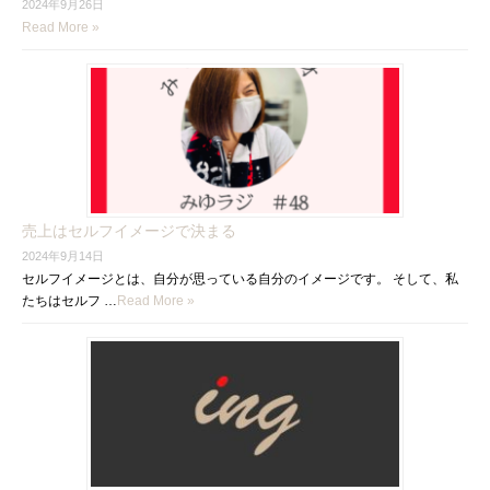
2024年9月26日
Read More »
売上はセルフイメージで決まる
2024年9月14日
セルフイメージとは、自分が思っている自分のイメージです。 そして、私
たちはセルフ …
Read More »