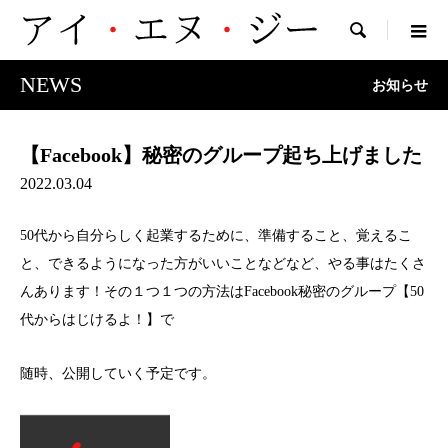

NEWS
お知らせ
【Facebook】秘密のグループ起ち上げました
2022.03.04
50代から自分らしく起業するために、準備すること、覚えるこ
と、できるようになった方がいいことなどなど、やる事はたくさ
んあります！その１つ１つの方法はFacebook秘密のグループ【50
代からはじけるよ！】で
随時、公開していく予定です。