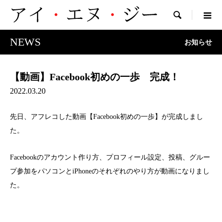

NEWS
お知らせ
【動画】Facebook初めの一歩 完成！
2022.03.20
先日、アフレコした動画【Facebook初めの一歩】が完成しまし
た。
Facebookのアカウント作り方、プロフィール設定、投稿、グルー
プ参加をパソコンとiPhoneのそれぞれのやり方が動画になりまし
た。