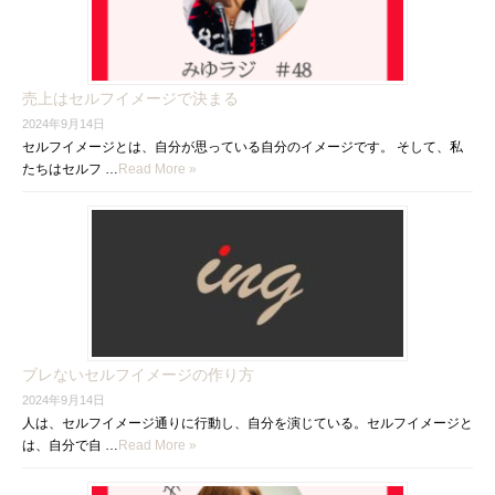
売上はセルフイメージで決まる
2024年9月14日
セルフイメージとは、自分が思っている自分のイメージです。 そして、私
たちはセルフ …
Read More »
ブレないセルフイメージの作り方
2024年9月14日
人は、セルフイメージ通りに行動し、自分を演じている。セルフイメージと
は、自分で自 …
Read More »