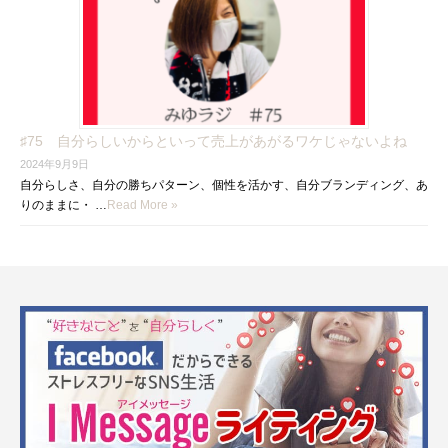
♯75 自分らしいからといって売上があがるワケじゃないよね
2024年9月9日
自分らしさ、自分の勝ちパターン、個性を活かす、自分ブランディング、あ
りのままに・ …
Read More »