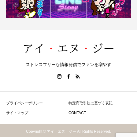
ストレスフリーな情報発信でファンを増やす
プライバシーポリシー
特定商取引法に基づく表記
サイトマップ
CONTACT
Copyright © アイ・エヌ・ジー All Rights Reserved.