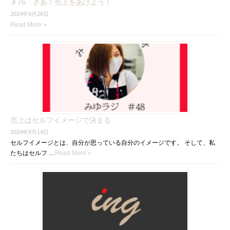
＃76 さあ！売上をあげよう！
2024年9月26日
Read More »
売上はセルフイメージで決まる
2024年9月14日
セルフイメージとは、自分が思っている自分のイメージです。 そして、私
たちはセルフ …
Read More »