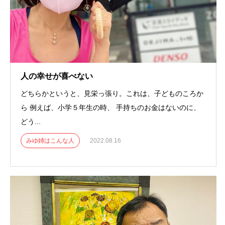
人の幸せが喜べない
どちらかというと、見栄っ張り。これは、子どものころか
ら 例えば、小学５年生の時、 手持ちのお金はないのに、
どう...
みゆ姉はこんな人
2022.08.16