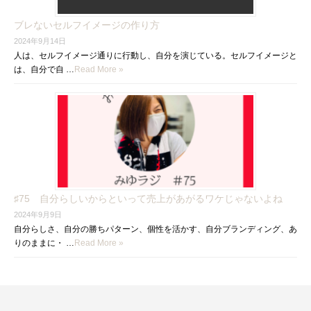
ブレないセルフイメージの作り方
2024年9月14日
人は、セルフイメージ通りに行動し、自分を演じている。セルフイメージと
は、自分で自 …
Read More »
♯75 自分らしいからといって売上があがるワケじゃないよね
2024年9月9日
自分らしさ、自分の勝ちパターン、個性を活かす、自分ブランディング、あ
りのままに・ …
Read More »