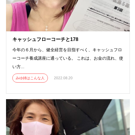
キャッシュフローコーチと178
今年の６月から、健全経営を目指すべく、キャッシュフロ
ーコーチ養成講座に通っている。 これは、お金の流れ、使
い方...
みゆ姉はこんな人
2022.08.20