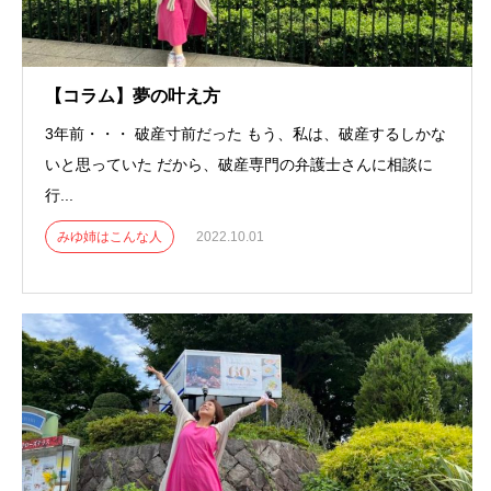
【コラム】夢の叶え方
3年前・・・ 破産寸前だった もう、私は、破産するしかな
いと思っていた だから、破産専門の弁護士さんに相談に
行...
みゆ姉はこんな人
2022.10.01