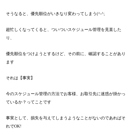
そうなると、優先順位がいきなり変わってしまう(^-^;
超忙しくなってくると、ついついスケジュール管理を見直した
り、
優先順位をつけようとするけど、その前に、確認することがあり
ます
それは【事実】
今のスケジュール管理の方法でお客様、お取引先に迷惑が掛かっ
ているか？ってことです
事実として、損失を与えてしまうようなことがないのであればそ
れでOK!