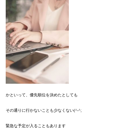
かといって、優先順位を決めたとしても
その通りに行かないことも少なくない(^-^;
緊急な予定が入ることもあります