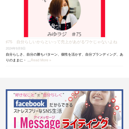
♯75 自分らしいからといって売上があがるワケじゃないよね
2024年9月9日
自分らしさ、自分の勝ちパターン、個性を活かす、自分ブランディング、あ
りのままに・ …
Read More »