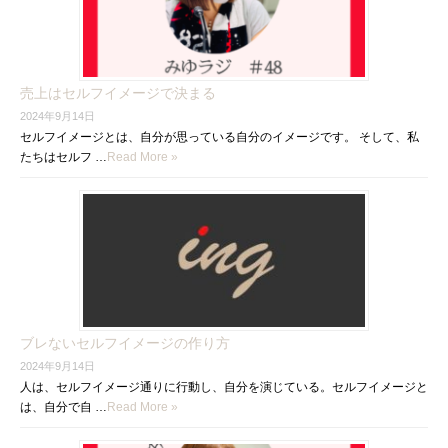
売上はセルフイメージで決まる
2024年9月14日
セルフイメージとは、自分が思っている自分のイメージです。 そして、私
たちはセルフ …
Read More »
ブレないセルフイメージの作り方
2024年9月14日
人は、セルフイメージ通りに行動し、自分を演じている。セルフイメージと
は、自分で自 …
Read More »