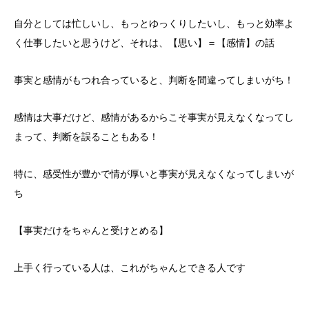
自分としては忙しいし、もっとゆっくりしたいし、もっと効率よ
く仕事したいと思うけど、それは、【思い】＝【感情】の話
事実と感情がもつれ合っていると、判断を間違ってしまいがち！
感情は大事だけど、感情があるからこそ事実が見えなくなってし
まって、判断を誤ることもある！
特に、感受性が豊かで情が厚いと事実が見えなくなってしまいが
ち
【事実だけをちゃんと受けとめる】
上手く行っている人は、これがちゃんとできる人です