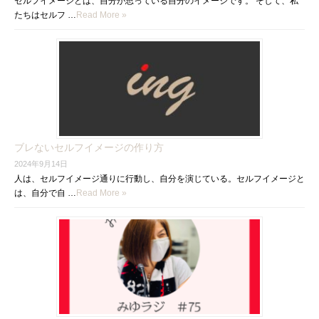
セルフイメージとは、自分が思っている自分のイメージです。 そして、私
たちはセルフ …
Read More »
ブレないセルフイメージの作り方
2024年9月14日
人は、セルフイメージ通りに行動し、自分を演じている。セルフイメージと
は、自分で自 …
Read More »