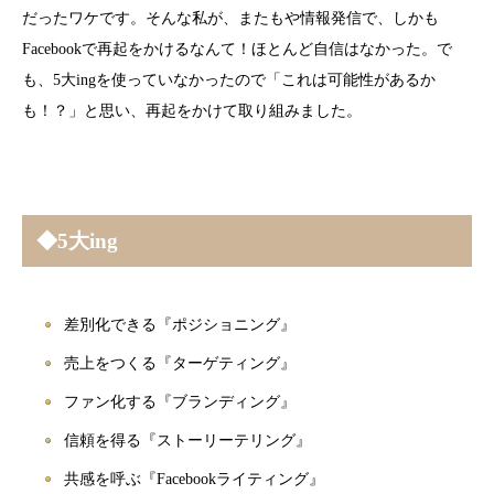
だったワケです。そんな私が、またもや情報発信で、しかも
Facebookで再起をかけるなんて！ほとんど自信はなかった。で
も、5大ingを使っていなかったので「これは可能性があるか
も！？」と思い、再起をかけて取り組みました。
◆5大ing
差別化できる『ポジショニング』
売上をつくる『ターゲティング』
ファン化する『ブランディング』
信頼を得る『ストーリーテリング』
共感を呼ぶ『Facebookライティング』