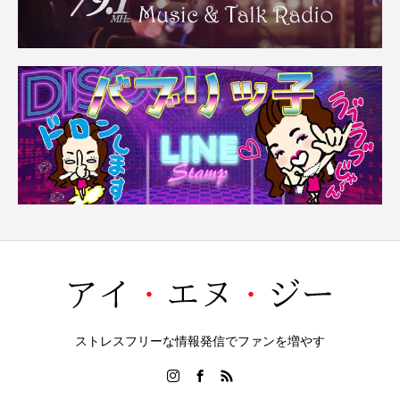
ストレスフリーな情報発信でファンを増やす