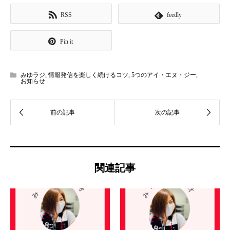
RSS
feedly
Pin it
みゆラジ
,
情報発信を楽しく続けるコツ
,
5つのアイ・エヌ・ジー
,
お知らせ
関連記事